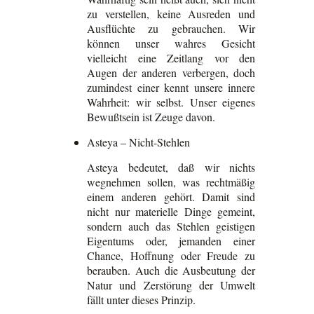
zu verstellen, keine Ausreden und
Ausflüchte zu gebrauchen. Wir
können unser wahres Gesicht
vielleicht eine Zeitlang vor den
Augen der anderen verbergen, doch
zumindest einer kennt unsere innere
Wahrheit: wir selbst. Unser eigenes
Bewußtsein ist Zeuge davon.
Asteya – Nicht-Stehlen
Asteya bedeutet, daß wir nichts
wegnehmen sollen, was rechtmäßig
einem anderen gehört. Damit sind
nicht nur materielle Dinge gemeint,
sondern auch das Stehlen geistigen
Eigentums oder, jemanden einer
Chance, Hoffnung oder Freude zu
berauben. Auch die Ausbeutung der
Natur und Zerstörung der Umwelt
fällt unter dieses Prinzip.