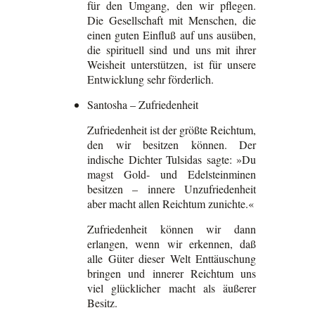
für den Umgang, den wir pflegen.
Die Gesellschaft mit Menschen, die
einen guten Einfluß auf uns ausüben,
die spirituell sind und uns mit ihrer
Weisheit unterstützen, ist für unsere
Entwicklung sehr förderlich.
Santosha – Zufriedenheit
Zufriedenheit ist der größte Reichtum,
den wir besitzen können. Der
indische Dichter Tulsidas sagte: »Du
magst Gold- und Edelsteinminen
besitzen – innere Unzufriedenheit
aber macht allen Reichtum zunichte.«
Zufriedenheit können wir dann
erlangen, wenn wir erkennen, daß
alle Güter dieser Welt Enttäuschung
bringen und innerer Reichtum uns
viel glücklicher macht als äußerer
Besitz.