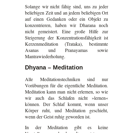
Solange wir nicht fähig sind, uns zu jeder
beliebigen Zeit und an jedem beliebigen Ort
auf einen Gedanken oder ein Objekt zu
konzentrieren, haben wir Dharana noch
nicht gemeistert. Eine große Hilfe zur
Steigerung der Konzentrationsfähigkeit ist
Kerzenmeditation (Trataka), bestimmte
Asanas und Pranayamas sowie
Mantrawiederholung.
Dhyana – Meditation
Alle Meditationstechniken sind nur
Vorübungen für die eigentliche Meditation.
Meditation kann man nicht erlernen, so wie
wir auch das Schlafen nicht »lernen«
können. Der Schlaf kommt, wenn unser
Körper ruht, und Meditation geschieht,
wenn der Geist ruhig geworden ist.
In der Meditation gibt es keine