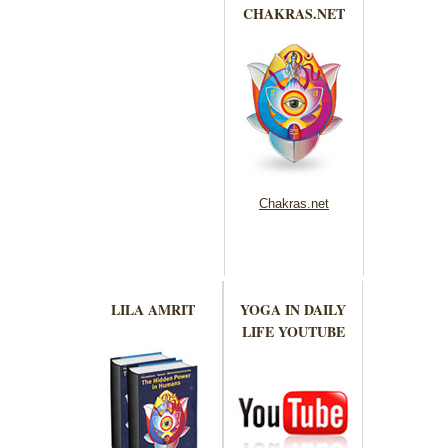
CHAKRAS.NET
Chakras.net
LILA AMRIT
YOGA IN DAILY
LIFE YOUTUBE