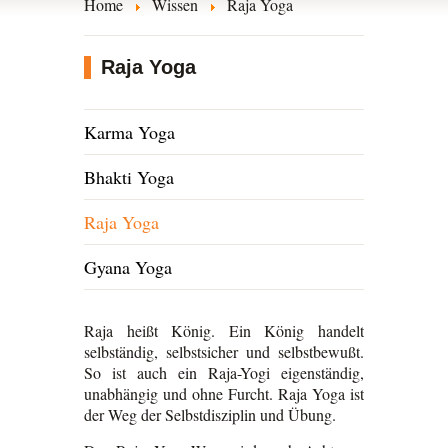
Home
Wissen
Raja Yoga
Raja Yoga
Karma Yoga
Bhakti Yoga
Raja Yoga
Gyana Yoga
Raja heißt König. Ein König handelt
selbständig, selbstsicher und selbstbewußt.
So ist auch ein Raja-Yogi eigenständig,
unabhängig und ohne Furcht. Raja Yoga ist
der Weg der Selbstdisziplin und Übung.