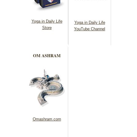
Yoga in Daily Life
Yoga in Daily Life
Store
YouTube Channel
OM ASHRAM
Omashram.com