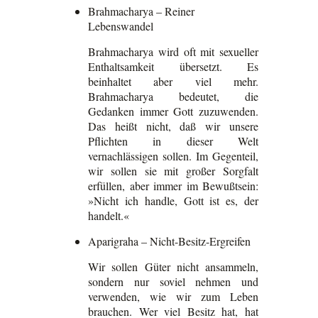
Brahmacharya – Reiner
Lebenswandel
Brahmacharya wird oft mit sexueller
Enthaltsamkeit übersetzt. Es
beinhaltet aber viel mehr.
Brahmacharya bedeutet, die
Gedanken immer Gott zuzuwenden.
Das heißt nicht, daß wir unsere
Pflichten in dieser Welt
vernachlässigen sollen. Im Gegenteil,
wir sollen sie mit großer Sorgfalt
erfüllen, aber immer im Bewußtsein:
»Nicht ich handle, Gott ist es, der
handelt.«
Aparigraha – Nicht-Besitz-Ergreifen
Wir sollen Güter nicht ansammeln,
sondern nur soviel nehmen und
verwenden, wie wir zum Leben
brauchen. Wer viel Besitz hat, hat