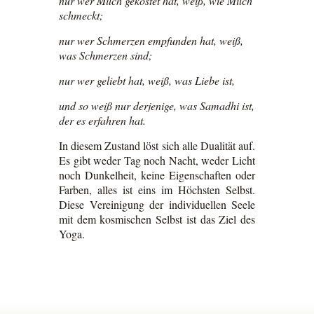
nur wer Milch gekostet hat, weiß, wie Milch
schmeckt;
nur wer Schmerzen empfunden hat, weiß,
was Schmerzen sind;
nur wer geliebt hat, weiß, was Liebe ist,
und so weiß nur derjenige, was Samadhi ist,
der es erfahren hat.
In diesem Zustand löst sich alle Dualität auf.
Es gibt weder Tag noch Nacht, weder Licht
noch Dunkelheit, keine Eigenschaften oder
Farben, alles ist eins im Höchsten Selbst.
Diese Vereinigung der individuellen Seele
mit dem kosmischen Selbst ist das Ziel des
Yoga.