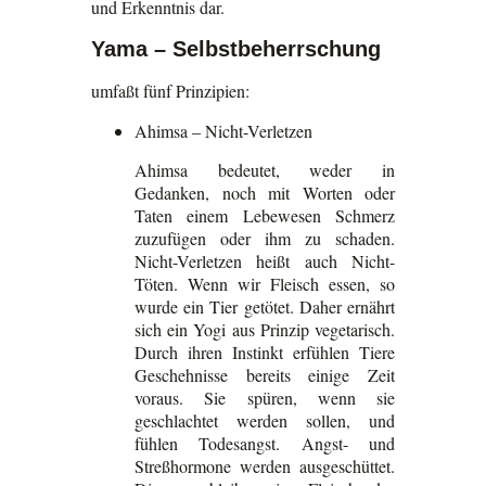
und Erkenntnis dar.
Yama – Selbstbeherrschung
umfaßt fünf Prinzipien:
Ahimsa – Nicht-Verletzen
Ahimsa bedeutet, weder in
Gedanken, noch mit Worten oder
Taten einem Lebewesen Schmerz
zuzufügen oder ihm zu schaden.
Nicht-Verletzen heißt auch Nicht-
Töten. Wenn wir Fleisch essen, so
wurde ein Tier getötet. Daher ernährt
sich ein Yogi aus Prinzip vegetarisch.
Durch ihren Instinkt erfühlen Tiere
Geschehnisse bereits einige Zeit
voraus. Sie spüren, wenn sie
geschlachtet werden sollen, und
fühlen Todesangst. Angst- und
Streßhormone werden ausgeschüttet.