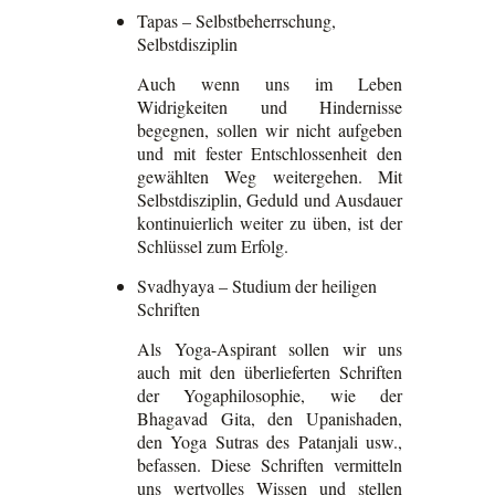
Tapas – Selbstbeherrschung,
Selbstdisziplin
Auch wenn uns im Leben
Widrigkeiten und Hindernisse
begegnen, sollen wir nicht aufgeben
und mit fester Entschlossenheit den
gewählten Weg weitergehen. Mit
Selbstdisziplin, Geduld und Ausdauer
kontinuierlich weiter zu üben, ist der
Schlüssel zum Erfolg.
Svadhyaya – Studium der heiligen
Schriften
Als Yoga-Aspirant sollen wir uns
auch mit den überlieferten Schriften
der Yogaphilosophie, wie der
Bhagavad Gita, den Upanishaden,
den Yoga Sutras des Patanjali usw.,
befassen. Diese Schriften vermitteln
uns wertvolles Wissen und stellen