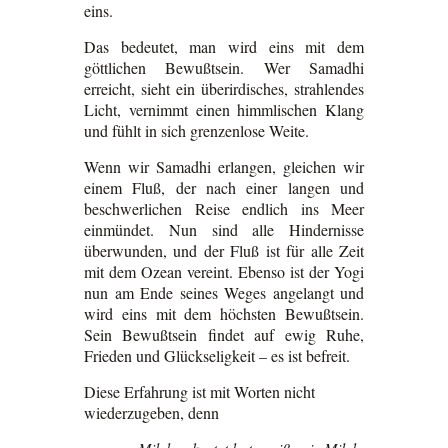
eins.
Das bedeutet, man wird eins mit dem
göttlichen Bewußtsein. Wer Samadhi
erreicht, sieht ein überirdisches, strahlendes
Licht, vernimmt einen himmlischen Klang
und fühlt in sich grenzenlose Weite.
Wenn wir Samadhi erlangen, gleichen wir
einem Fluß, der nach einer langen und
beschwerlichen Reise endlich ins Meer
einmündet. Nun sind alle Hindernisse
überwunden, und der Fluß ist für alle Zeit
mit dem Ozean vereint. Ebenso ist der Yogi
nun am Ende seines Weges angelangt und
wird eins mit dem höchsten Bewußtsein.
Sein Bewußtsein findet auf ewig Ruhe,
Frieden und Glückseligkeit – es ist befreit.
Diese Erfahrung ist mit Worten nicht
wiederzugeben, denn