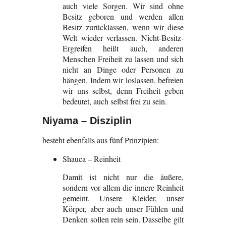
auch viele Sorgen. Wir sind ohne
Besitz geboren und werden allen
Besitz zurücklassen, wenn wir diese
Welt wieder verlassen. Nicht-Besitz-
Ergreifen heißt auch, anderen
Menschen Freiheit zu lassen und sich
nicht an Dinge oder Personen zu
hängen. Indem wir loslassen, befreien
wir uns selbst, denn Freiheit geben
bedeutet, auch selbst frei zu sein.
Niyama – Disziplin
besteht ebenfalls aus fünf Prinzipien:
Shauca – Reinheit
Damit ist nicht nur die äußere,
sondern vor allem die innere Reinheit
gemeint. Unsere Kleider, unser
Körper, aber auch unser Fühlen und
Denken sollen rein sein. Dasselbe gilt