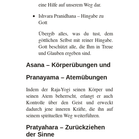
eine Hilfe auf unserem Weg dar.
Ishvara Pranidhana – Hingabe zu
Gott
Übergib alles, was du tust, dem
göttlichen Selbst mit reiner Hingabe.
Gott beschützt alle, die Ihm in Treue
und Glauben ergeben sind.
Asana – Körperübungen und
Pranayama – Atemübungen
Indem der Raja-Yogi seinen Körper und
seinen Atem beherrscht, erlangt er auch
Kontrolle über den Geist und erweckt
dadurch jene inneren Kräfte, die ihn auf
seinem spirituellen Weg weiterführen.
Pratyahara – Zurückziehen
der Sinne