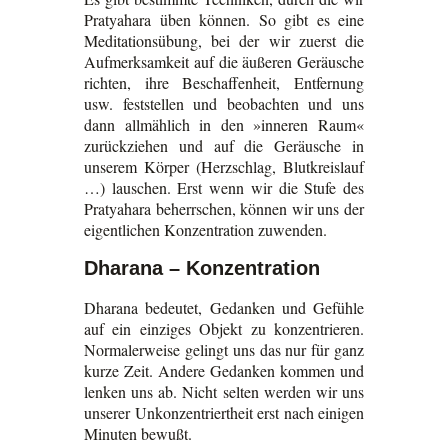
Pratyahara üben können. So gibt es eine
Meditationsübung, bei der wir zuerst die
Aufmerksamkeit auf die äußeren Geräusche
richten, ihre Beschaffenheit, Entfernung
usw. feststellen und beobachten und uns
dann allmählich in den »inneren Raum«
zurückziehen und auf die Geräusche in
unserem Körper (Herzschlag, Blutkreislauf
…) lauschen. Erst wenn wir die Stufe des
Pratyahara beherrschen, können wir uns der
eigentlichen Konzentration zuwenden.
Dharana – Konzentration
Dharana bedeutet, Gedanken und Gefühle
auf ein einziges Objekt zu konzentrieren.
Normalerweise gelingt uns das nur für ganz
kurze Zeit. Andere Gedanken kommen und
lenken uns ab. Nicht selten werden wir uns
unserer Unkonzentriertheit erst nach einigen
Minuten bewußt.