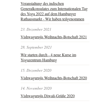
Veranstaltung des indischen
Generalkonsulates zum Internationalen Tag
des Yoga 2022 auf dem Hamburger
Rathausmarkt - Wir haben teilgenommen
23. Dezember 2021
Vishwagurujis Weihnachts-Botschaft 2021
28. September 2021
Wir starten durch - 4 neue Kurse im
Yogazentrum Hamburg
15. Dezember 2020
Vishwagurujis Weihnachts-Botschaft 2020
14. November 2020
Vishwagurujis Diwali-Grüße 2020