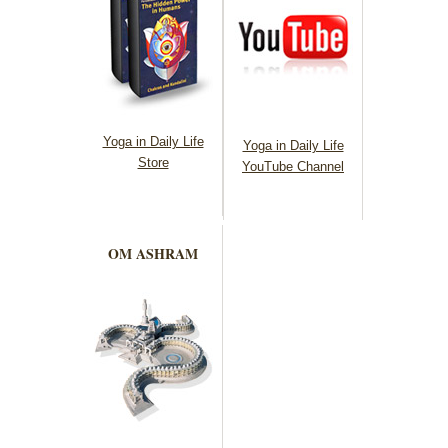
Yoga in Daily Life
Yoga in Daily Life
Store
YouTube Channel
OM ASHRAM