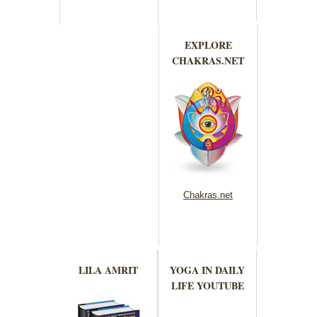
EXPLORE
CHAKRAS.NET
Chakras.net
LILA AMRIT
YOGA IN DAILY
LIFE YOUTUBE