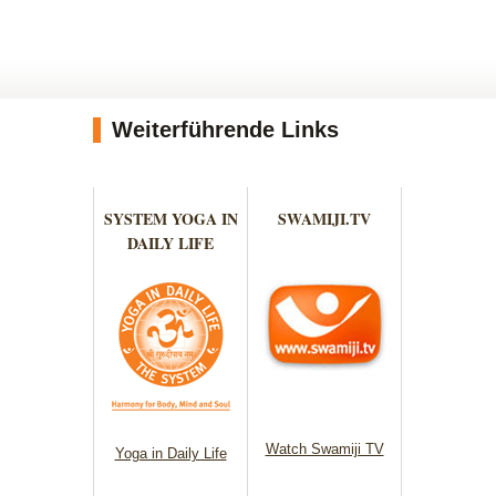
Weiterführende Links
SYSTEM YOGA IN
SWAMIJI.TV
DAILY LIFE
Watch Swamiji TV
Yoga in Daily Life